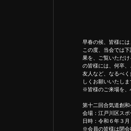
早春の候、皆様には
この度、当会では下
果を、ご覧いただけ
の皆様には、何卒、
友人など、なるべく
しくお願いいたしま
※皆様のご来場を、
第十二回合気道創和
会場：江戸川区スポー
日時：令和６年３月３０
※会員の皆様は閉会