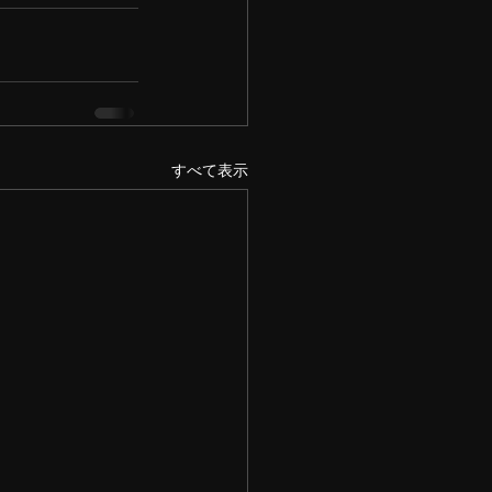
すべて表示