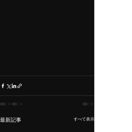
すべて表示
最新記事