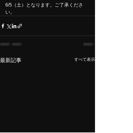
6/5（土）となります。ご了承くださ
い。
すべて表示
最新記事