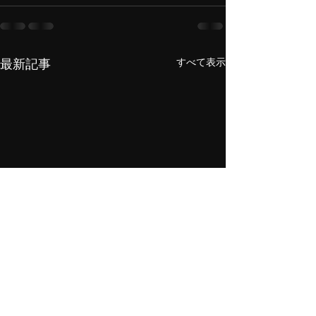
すべて表示
最新記事