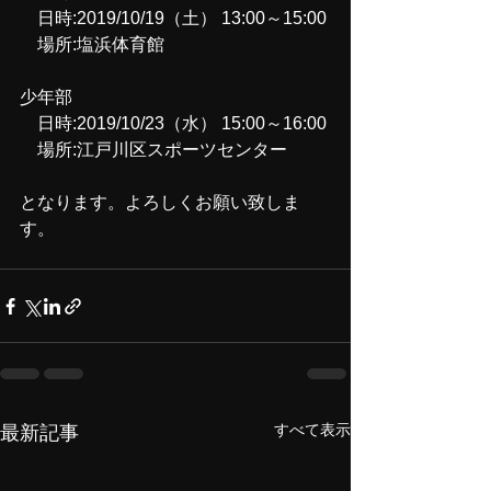
    日時:2019/10/19（土） 13:00～15:00
    場所:塩浜体育館
少年部
    日時:2019/10/23（水） 15:00～16:00
    場所:江戸川区スポーツセンター
となります。よろしくお願い致しま
す。
すべて表示
最新記事