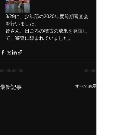
8/29に、少年部の2020年度前期審査会
を行いました。
皆さん、日ごろの稽古の成果を発揮し
て、審査に臨まれていました。
すべて表示
最新記事