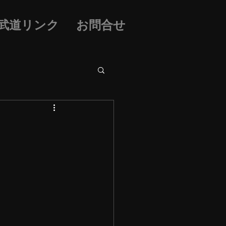
武道リンク
お問合せ