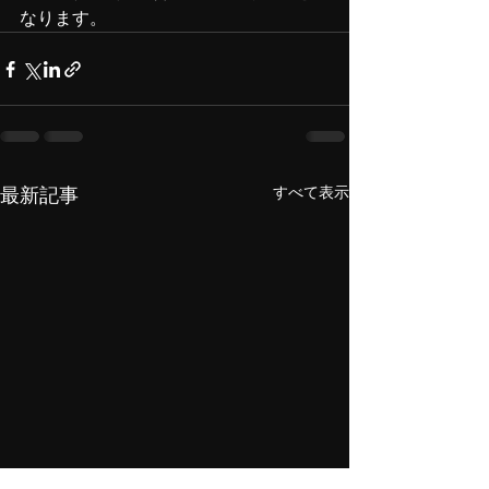
なります。
すべて表示
最新記事