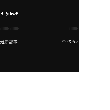
すべて表示
最新記事