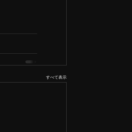
すべて表示