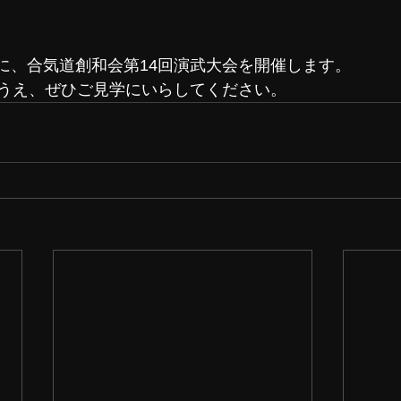
1日に、合気道創和会第14回演武大会を開催します。
うえ、ぜひご見学にいらしてください。