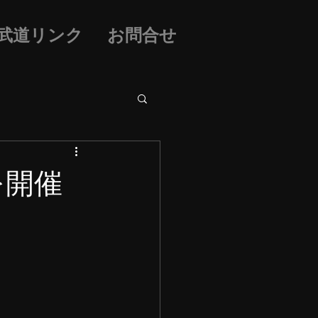
武道リンク
お問合せ
を開催