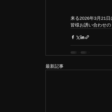
来る2026年3月2
皆様お誘い合わせの
最新記事