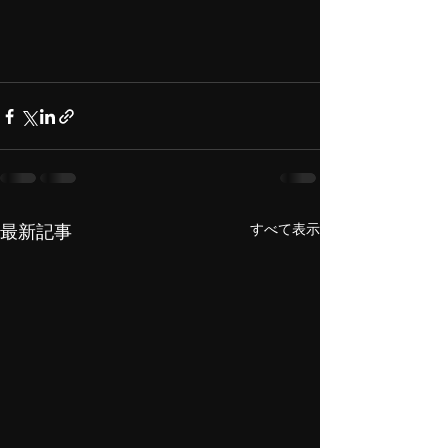
すべて表示
最新記事