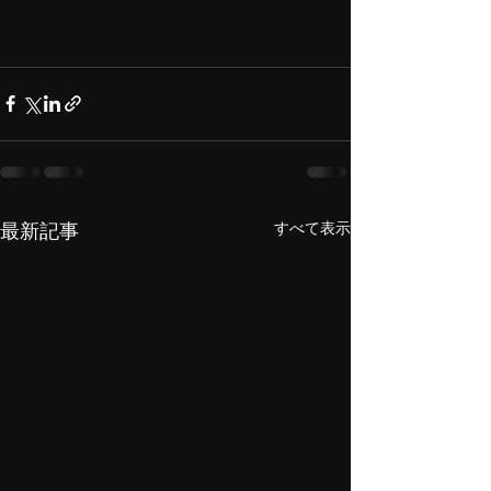
すべて表示
最新記事