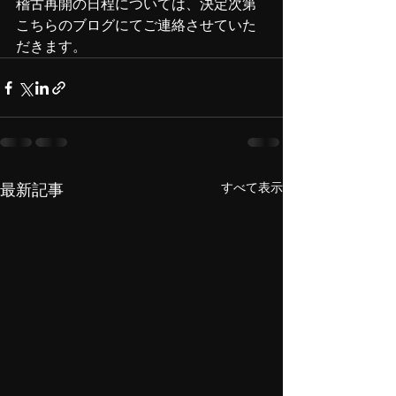
稽古再開の日程については、決定次第
こちらのブログにてご連絡させていた
だきます。
すべて表示
最新記事