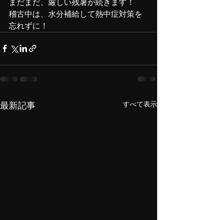
まだまだ、厳しい残暑が続きます！
稽古中は、水分補給して熱中症対策を
忘れずに！
すべて表示
最新記事